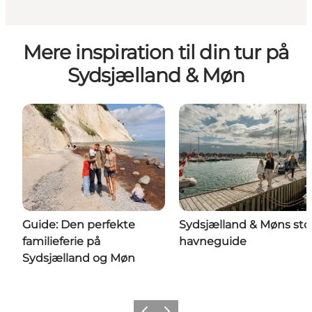
Mere inspiration til din tur på
Sydsjælland & Møn
Guide: Den perfekte
Sydsjælland & Møns sto
familieferie på
havneguide
Sydsjælland og Møn