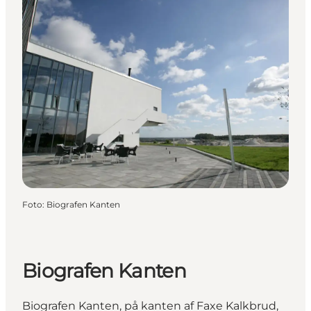
Foto
:
Biografen Kanten
Biografen Kanten
Biografen Kanten, på kanten af Faxe Kalkbrud,