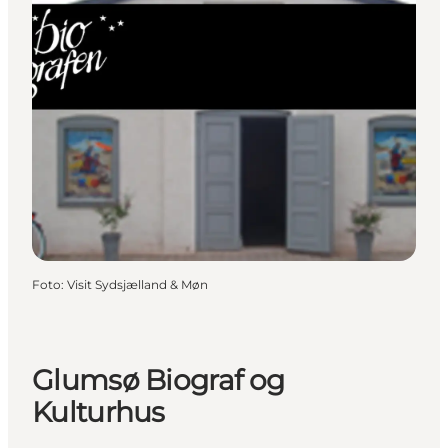
Foto
:
Visit Sydsjælland & Møn
Glumsø Biograf og
Kulturhus