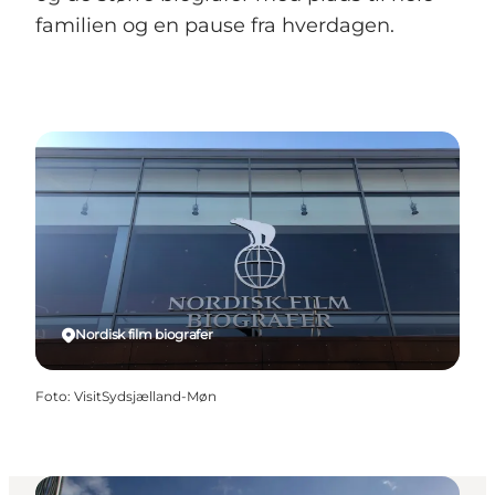
familien og en pause fra hverdagen.
Nordisk film biografer
Foto
:
VisitSydsjælland-Møn