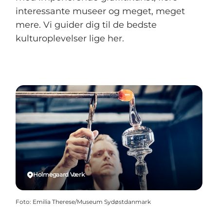
interessante museer og meget, meget
mere. Vi guider dig til de bedste
kulturoplevelser lige her.
Holmegaard Værk
Foto
:
Emilia Therese/Museum Sydøstdanmark