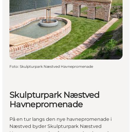
Foto
:
Skulpturpark Næstved Havnepromenade
Skulpturpark Næstved
Havnepromenade
På en tur langs den nye havnepromenade i
Næstved byder Skulpturpark Næstved