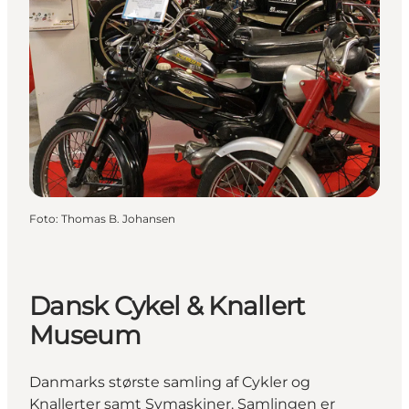
Foto
:
Thomas B. Johansen
Dansk Cykel & Knallert
Museum
Danmarks største samling af Cykler og
Knallerter samt Symaskiner. Samlingen er