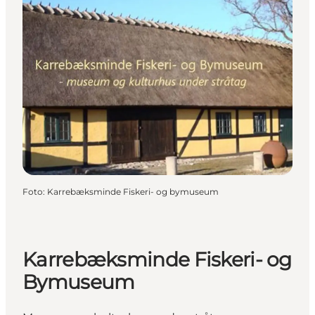
Foto
:
Karrebæksminde Fiskeri- og bymuseum
Karrebæksminde Fiskeri- og
Bymuseum